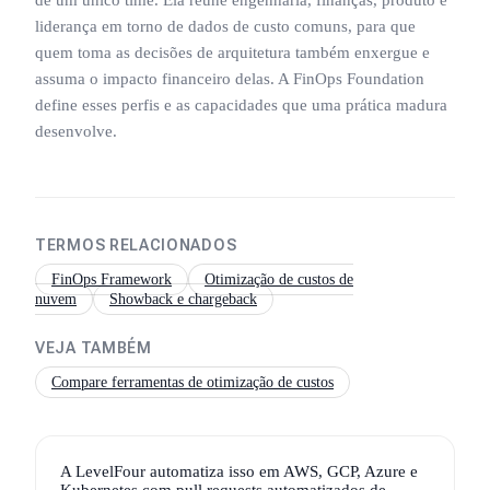
liderança em torno de dados de custo comuns, para que
quem toma as decisões de arquitetura também enxergue e
assuma o impacto financeiro delas. A FinOps Foundation
define esses perfis e as capacidades que uma prática madura
desenvolve.
TERMOS RELACIONADOS
FinOps Framework
Otimização de custos de
nuvem
Showback e chargeback
VEJA TAMBÉM
Compare ferramentas de otimização de custos
A LevelFour automatiza isso em AWS, GCP, Azure e