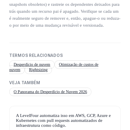
snapshots obsoletos) e rastreie os dependentes deixados para
trás quando um recurso pai é apagado. Verifique se cada um
é realmente seguro de remover e, então, apague-o ou reduza-
o por meio de uma mudança revisável e versionada.
TERMOS RELACIONADOS
Desperdício de nuvem
Otimização de custos de
nuvem
Rightsizing
VEJA TAMBÉM
O Panorama do Desperdício de Nuvem 2026
A LevelFour automatiza isso em AWS, GCP, Azure e
Kubernetes com pull requests automatizados de
infraestrutura como código.