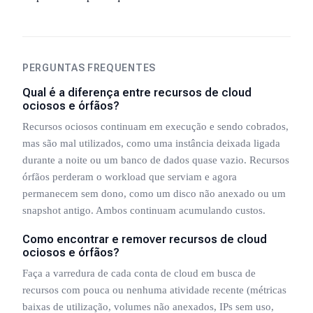
PERGUNTAS FREQUENTES
Qual é a diferença entre recursos de cloud
ociosos e órfãos?
Recursos ociosos continuam em execução e sendo cobrados,
mas são mal utilizados, como uma instância deixada ligada
durante a noite ou um banco de dados quase vazio. Recursos
órfãos perderam o workload que serviam e agora
permanecem sem dono, como um disco não anexado ou um
snapshot antigo. Ambos continuam acumulando custos.
Como encontrar e remover recursos de cloud
ociosos e órfãos?
Faça a varredura de cada conta de cloud em busca de
recursos com pouca ou nenhuma atividade recente (métricas
baixas de utilização, volumes não anexados, IPs sem uso,