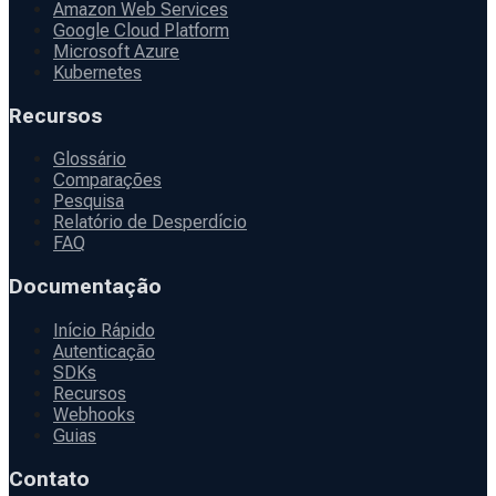
Amazon Web Services
Google Cloud Platform
Microsoft Azure
Kubernetes
Recursos
Glossário
Comparações
Pesquisa
Relatório de Desperdício
FAQ
Documentação
Início Rápido
Autenticação
SDKs
Recursos
Webhooks
Guias
Contato