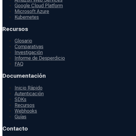
Google Cloud Platform
Microsoft Azure
Kubernetes
Recursos
Glosario
Comparativas
Investigación
Informe de Desperdicio
FAQ
Documentación
Inicio Rápido
Autenticación
SDKs
Recursos
Webhooks
Guías
Contacto