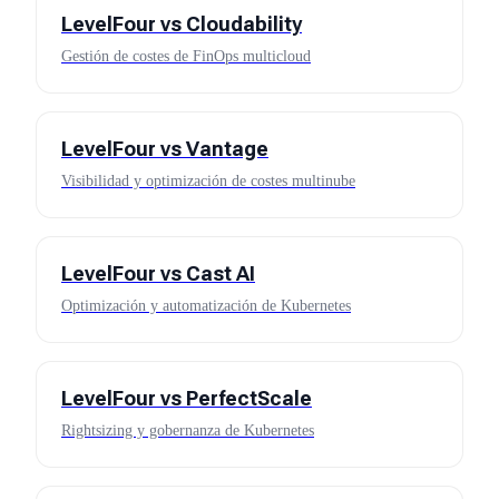
LevelFour vs
Cloudability
Gestión de costes de FinOps multicloud
LevelFour vs
Vantage
Visibilidad y optimización de costes multinube
LevelFour vs
Cast AI
Optimización y automatización de Kubernetes
LevelFour vs
PerfectScale
Rightsizing y gobernanza de Kubernetes