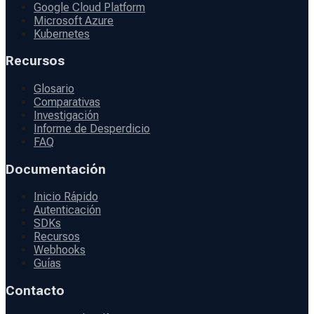
Google Cloud Platform
Microsoft Azure
Kubernetes
Recursos
Glosario
Comparativas
Investigación
Informe de Desperdicio
FAQ
Documentación
Inicio Rápido
Autenticación
SDKs
Recursos
Webhooks
Guías
Contacto