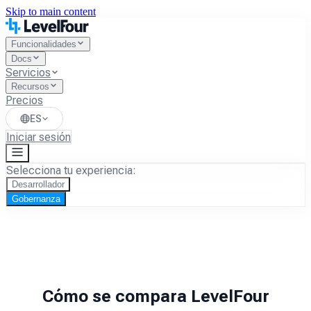
Skip to main content
Funcionalidades
Docs
Servicios
Recursos
Precios
ES
Iniciar sesión
Selecciona tu experiencia:
Desarrollador
Gobernanza
Cómo se compara LevelFour