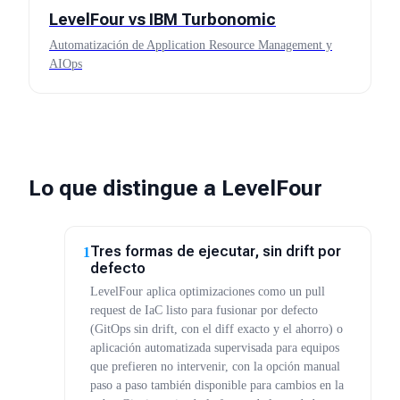
LevelFour vs
IBM Turbonomic
Automatización de Application Resource Management y
AIOps
Lo que distingue a LevelFour
Tres formas de ejecutar, sin drift por
1
defecto
LevelFour aplica optimizaciones como un pull
request de IaC listo para fusionar por defecto
(GitOps sin drift, con el diff exacto y el ahorro) o
aplicación automatizada supervisada para equipos
que prefieren no intervenir, con la opción manual
paso a paso también disponible para cambios en la