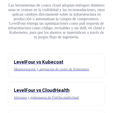
Las herramientas de costos cloud adoptan enfoques distintos:
unas se centran en la visibilidad y las recomendaciones, otras
aplican cambios directamente sobre tu infraestructura en
producción o automatizan la compra de compromisos.
LevelFour entrega las optimizaciones como pull requests de
infraestructura como código, revisables y sin drift, en cloud y
Kubernetes, para que los ahorros se materialicen a través de
tu propio flujo de ingeniería.
LevelFour vs
Kubecost
Monitorización y asignación de costes de Kubernetes
LevelFour vs
CloudHealth
Informes y gobernanza de FinOps multicloud