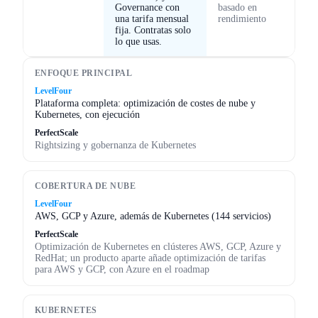
Governance con
basado en
una tarifa mensual
rendimiento
fija. Contratas solo
lo que usas.
ENFOQUE PRINCIPAL
LevelFour
Plataforma completa: optimización de costes de nube y
Kubernetes, con ejecución
PerfectScale
Rightsizing y gobernanza de Kubernetes
COBERTURA DE NUBE
LevelFour
AWS, GCP y Azure, además de Kubernetes (144 servicios)
PerfectScale
Optimización de Kubernetes en clústeres AWS, GCP, Azure y
RedHat; un producto aparte añade optimización de tarifas
para AWS y GCP, con Azure en el roadmap
KUBERNETES