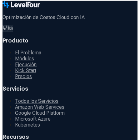
Optimización de Costos Cloud con IA
Producto
El Problema
Módulos
Ejecución
Kick Start
Precios
Servicios
Todos los Servicios
Amazon Web Services
Google Cloud Platform
Microsoft Azure
Kubernetes
Recursos