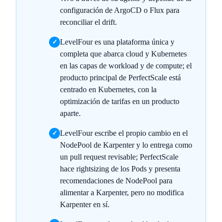
configuración de ArgoCD o Flux para
reconciliar el drift.
LevelFour es una plataforma única y
✓
completa que abarca cloud y Kubernetes
en las capas de workload y de compute; el
producto principal de PerfectScale está
centrado en Kubernetes, con la
optimización de tarifas en un producto
aparte.
LevelFour escribe el propio cambio en el
✓
NodePool de Karpenter y lo entrega como
un pull request revisable; PerfectScale
hace rightsizing de los Pods y presenta
recomendaciones de NodePool para
alimentar a Karpenter, pero no modifica
Karpenter en sí.