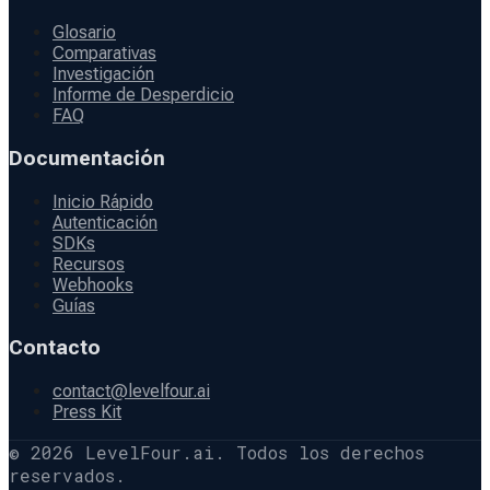
Glosario
Comparativas
Investigación
Informe de Desperdicio
FAQ
Documentación
Inicio Rápido
Autenticación
SDKs
Recursos
Webhooks
Guías
Contacto
contact@levelfour.ai
Press Kit
© 2026 LevelFour.ai. Todos los derechos
reservados.