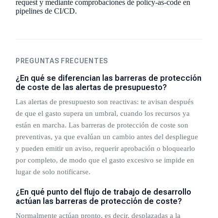
request y mediante comprobaciones de policy-as-code en
pipelines de CI/CD.
PREGUNTAS FRECUENTES
¿En qué se diferencian las barreras de protección
de coste de las alertas de presupuesto?
Las alertas de presupuesto son reactivas: te avisan después
de que el gasto supera un umbral, cuando los recursos ya
están en marcha. Las barreras de protección de coste son
preventivas, ya que evalúan un cambio antes del despliegue
y pueden emitir un aviso, requerir aprobación o bloquearlo
por completo, de modo que el gasto excesivo se impide en
lugar de solo notificarse.
¿En qué punto del flujo de trabajo de desarrollo
actúan las barreras de protección de coste?
Normalmente actúan pronto, es decir, desplazadas a la