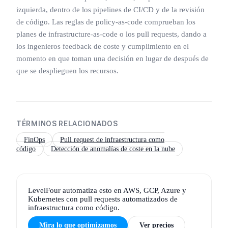
izquierda, dentro de los pipelines de CI/CD y de la revisión
de código. Las reglas de policy-as-code comprueban los
planes de infrastructure-as-code o los pull requests, dando a
los ingenieros feedback de coste y cumplimiento en el
momento en que toman una decisión en lugar de después de
que se desplieguen los recursos.
TÉRMINOS RELACIONADOS
FinOps
Pull request de infraestructura como
código
Detección de anomalías de coste en la nube
LevelFour automatiza esto en AWS, GCP, Azure y
Kubernetes con pull requests automatizados de
infraestructura como código.
Mira lo que optimizamos
Ver precios